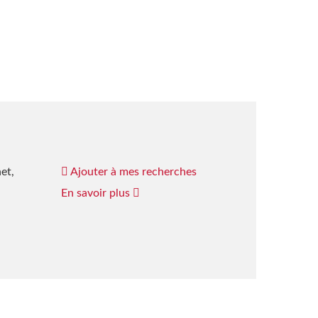
et,
Ajouter à mes recherches
En savoir plus