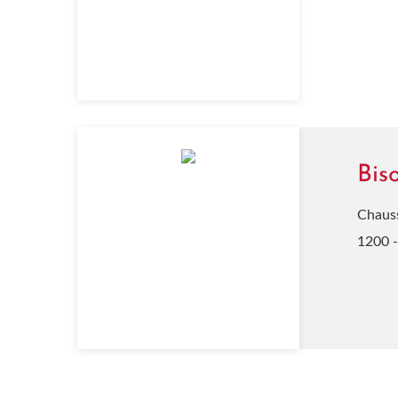
Bis
Chaus
1200 