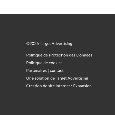
©2026 Target Advertising
Politique de Protection des Données
Politique de cookies
Partenaires
|
contact
Une solution de
Target Advertising
Création de site internet : Expansion