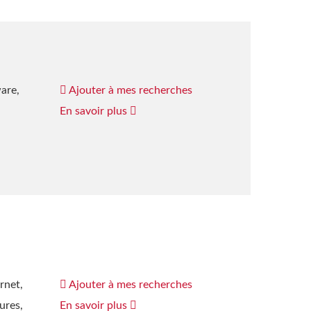
ware,
Ajouter à mes recherches
En savoir plus
rnet,
Ajouter à mes recherches
ures,
En savoir plus