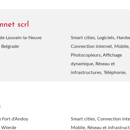
net scrl
de Louvain-la-Neuve
Smart cities, Logiciels, Hard
 Belgrade
Connection internet, Mobile,
Photocopieurs, Affichage
dynamique, Réseau et
infrastructures, Téléphonie,
n
 Fort d'Andoy
Smart cities, Connection inte
- Wierde
Mobile, Réseau et infrastruct