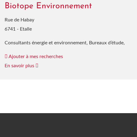
Biotope Environnement
Rue de Habay
6741 - Etalle
Consultants énergie et environnement, Bureaux d’étude,
Ajouter à mes recherches
En savoir plus