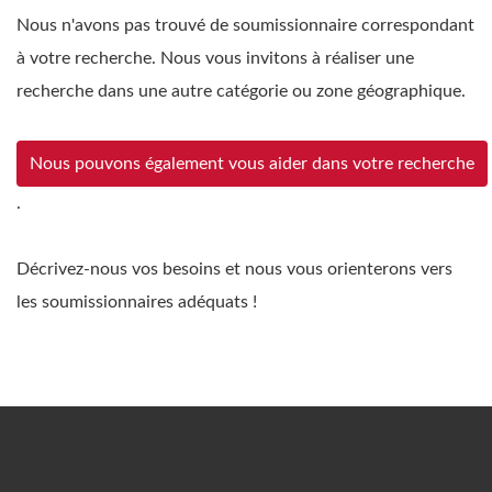
Nous n'avons pas trouvé de soumissionnaire correspondant
à votre recherche. Nous vous invitons à réaliser une
recherche dans une autre catégorie ou zone géographique.
Nous pouvons également vous aider dans votre recherche
.
Décrivez-nous vos besoins et nous vous orienterons vers
les soumissionnaires adéquats !