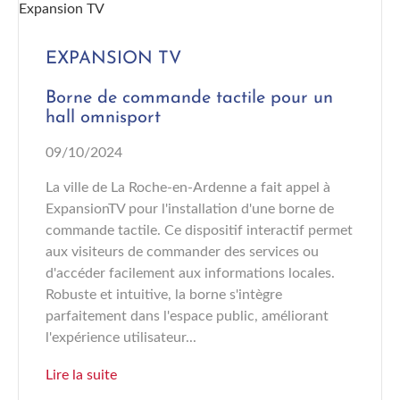
EXPANSION TV
Borne de commande tactile pour un
hall omnisport
09/10/2024
La ville de La Roche-en-Ardenne a fait appel à
ExpansionTV pour l'installation d'une borne de
commande tactile. Ce dispositif interactif permet
aux visiteurs de commander des services ou
d'accéder facilement aux informations locales.
Robuste et intuitive, la borne s'intègre
parfaitement dans l'espace public, améliorant
l'expérience utilisateur...
Lire la suite