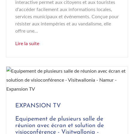
interactive permet aux citoyens et aux touristes
d'accéder facilement aux informations locales,
services municipaux et événements. Conçue pour
résister aux intempéries et au vandalisme, elle
offre une...
Lire la suite
EXPANSION TV
Equipement de plusieurs salle de
réunion avec écran et solution de
visioconférence - Visitwallonia -