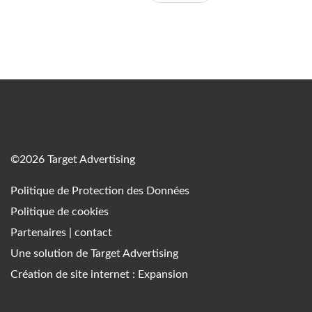
©2026 Target Advertising
Politique de Protection des Données
Politique de cookies
Partenaires
|
contact
Une solution de
Target Advertising
Création de site internet : Expansion