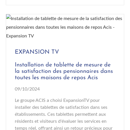
EXPANSION TV
Installation de tablette de mesure de
la satisfaction des pensionnaires dans
toutes les maisons de repos Acis
09/10/2024
Le groupe ACIS a choisi ExpansionTV pour
installer des tablettes de satisfaction dans ses
établissements. Ces tablettes permettent aux
résidents et visiteurs d'évaluer les services en
temps réel, offrant ainsi un retour précieux pour