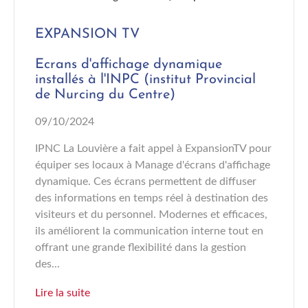
EXPANSION TV
Ecrans d'affichage dynamique
installés à l'INPC (institut Provincial
de Nurcing du Centre)
09/10/2024
IPNC La Louvière a fait appel à ExpansionTV pour
équiper ses locaux à Manage d'écrans d'affichage
dynamique. Ces écrans permettent de diffuser
des informations en temps réel à destination des
visiteurs et du personnel. Modernes et efficaces,
ils améliorent la communication interne tout en
offrant une grande flexibilité dans la gestion
des...
Lire la suite