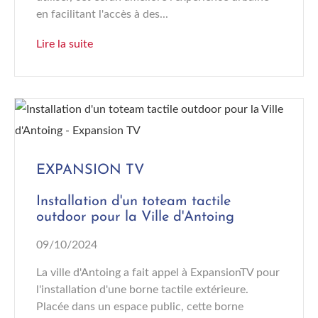
en facilitant l'accès à des...
Lire la suite
EXPANSION TV
Installation d'un toteam tactile
outdoor pour la Ville d'Antoing
09/10/2024
La ville d'Antoing a fait appel à ExpansionTV pour
l'installation d'une borne tactile extérieure.
Placée dans un espace public, cette borne