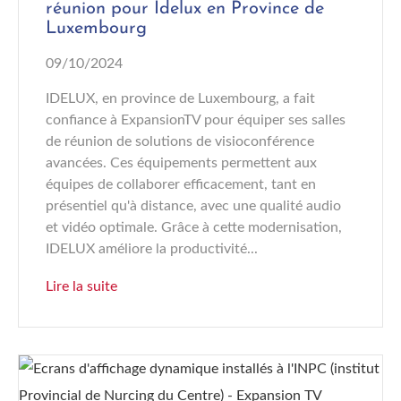
réunion pour Idelux en Province de
Luxembourg
09/10/2024
IDELUX, en province de Luxembourg, a fait
confiance à ExpansionTV pour équiper ses salles
de réunion de solutions de visioconférence
avancées. Ces équipements permettent aux
équipes de collaborer efficacement, tant en
présentiel qu'à distance, avec une qualité audio
et vidéo optimale. Grâce à cette modernisation,
IDELUX améliore la productivité...
Lire la suite