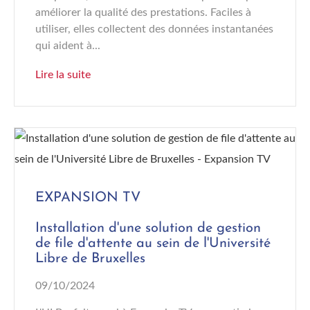
améliorer la qualité des prestations. Faciles à
utiliser, elles collectent des données instantanées
qui aident à...
Lire la suite
EXPANSION TV
Installation d'une solution de gestion
de file d'attente au sein de l'Université
Libre de Bruxelles
09/10/2024