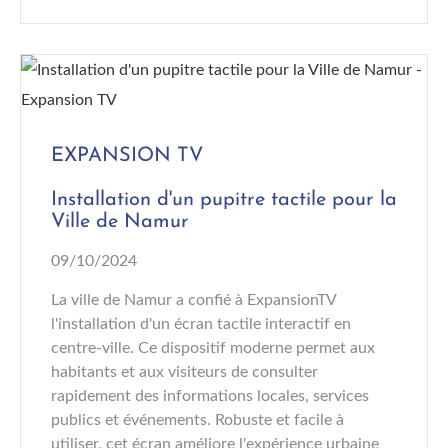
EXPANSION TV
Installation d'un pupitre tactile pour la
Ville de Namur
09/10/2024
La ville de Namur a confié à ExpansionTV
l'installation d'un écran tactile interactif en
centre-ville. Ce dispositif moderne permet aux
habitants et aux visiteurs de consulter
rapidement des informations locales, services
publics et événements. Robuste et facile à
utiliser, cet écran améliore l'expérience urbaine