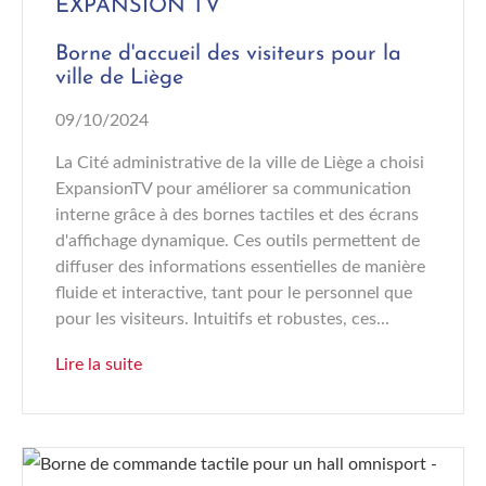
EXPANSION TV
Borne d'accueil des visiteurs pour la
ville de Liège
09/10/2024
La Cité administrative de la ville de Liège a choisi
ExpansionTV pour améliorer sa communication
interne grâce à des bornes tactiles et des écrans
d'affichage dynamique. Ces outils permettent de
diffuser des informations essentielles de manière
fluide et interactive, tant pour le personnel que
pour les visiteurs. Intuitifs et robustes, ces...
Lire la suite