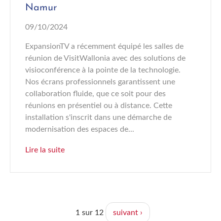
Namur
09/10/2024
ExpansionTV a récemment équipé les salles de
réunion de VisitWallonia avec des solutions de
visioconférence à la pointe de la technologie.
Nos écrans professionnels garantissent une
collaboration fluide, que ce soit pour des
réunions en présentiel ou à distance. Cette
installation s'inscrit dans une démarche de
modernisation des espaces de...
Lire la suite
1 sur 12
suivant ›