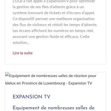
L'ULB a fait appel à ExpansionTV pour optimiser
la gestion de ses files d'attente grâce à un
système innovant de tickets et d'écrans d'appel.
Ce dispositif permet une meilleure organisation
des flux de visiteurs et réduit les temps d'attente.
Les écrans affichent les numéros en temps réel,
assurant une gestion fluide et efficace. Cette
solution...
Lire la suite
EXPANSION TV
Equipement de nombreuses salles de