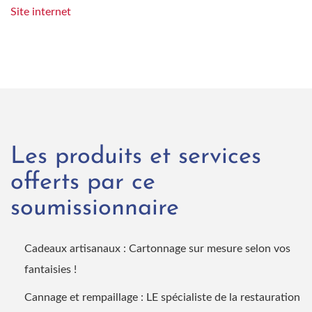
Site internet
Les produits et services
offerts par ce
soumissionnaire
Cadeaux artisanaux : Cartonnage sur mesure selon vos
fantaisies !
Cannage et rempaillage : LE spécialiste de la restauration