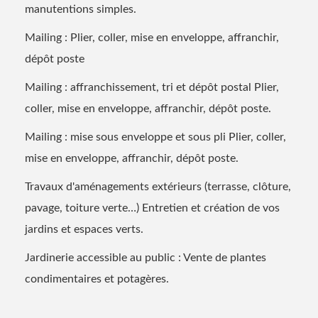
manutentions simples.
Mailing : Plier, coller, mise en enveloppe, affranchir,
dépôt poste
Mailing : affranchissement, tri et dépôt postal Plier,
coller, mise en enveloppe, affranchir, dépôt poste.
Mailing : mise sous enveloppe et sous pli Plier, coller,
mise en enveloppe, affranchir, dépôt poste.
Travaux d'aménagements extérieurs (terrasse, clôture,
pavage, toiture verte…) Entretien et création de vos
jardins et espaces verts.
Jardinerie accessible au public : Vente de plantes
condimentaires et potagères.