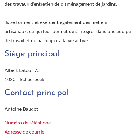
des travaux d’entretien de d’aménagement de jardins.
Ils se forment et exercent également des métiers
artisanaux, ce qui leur permet de s’intégrer dans une équipe
de travail et de participer à la vie active.
Siège principal
Albert Latour 75
1030 - Schaerbeek
Contact principal
Antoine Baudot
Numéro de téléphone
Adresse de courriel