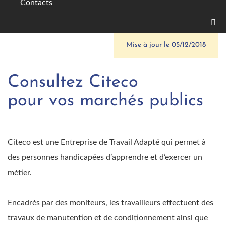
Contacts
Mise à jour le 05/12/2018
Consultez Citeco
pour vos marchés publics
Citeco est une Entreprise de Travail Adapté qui permet à
des personnes handicapées d’apprendre et d’exercer un
métier.
Encadrés par des moniteurs, les travailleurs effectuent des
travaux de manutention et de conditionnement ainsi que