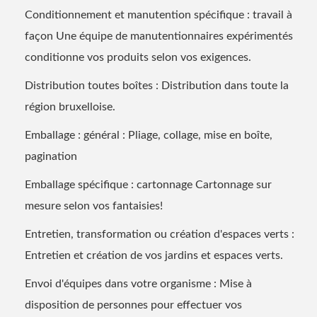
Conditionnement et manutention spécifique : travail à
façon Une équipe de manutentionnaires expérimentés
conditionne vos produits selon vos exigences.
Distribution toutes boîtes : Distribution dans toute la
région bruxelloise.
Emballage : général : Pliage, collage, mise en boîte,
pagination
Emballage spécifique : cartonnage Cartonnage sur
mesure selon vos fantaisies!
Entretien, transformation ou création d'espaces verts :
Entretien et création de vos jardins et espaces verts.
Envoi d'équipes dans votre organisme : Mise à
disposition de personnes pour effectuer vos