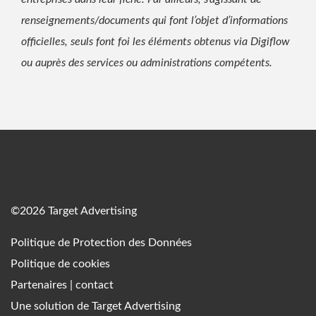
renseignements/documents qui font l’objet d’informations
officielles, seuls font foi les éléments obtenus via Digiflow
ou auprès des services ou administrations compétents.
©2026 Target Advertising
Politique de Protection des Données
Politique de cookies
Partenaires
|
contact
Une solution de
Target Advertising