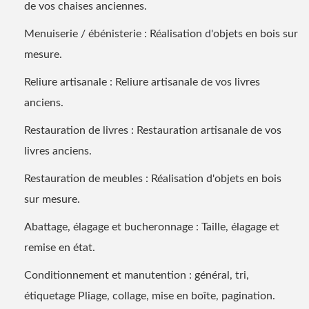
de vos chaises anciennes.
Menuiserie / ébénisterie : Réalisation d'objets en bois sur
mesure.
Reliure artisanale : Reliure artisanale de vos livres
anciens.
Restauration de livres : Restauration artisanale de vos
livres anciens.
Restauration de meubles : Réalisation d'objets en bois
sur mesure.
Abattage, élagage et bucheronnage : Taille, élagage et
remise en état.
Conditionnement et manutention : général, tri,
étiquetage Pliage, collage, mise en boîte, pagination.