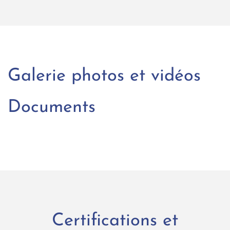
Galerie photos et vidéos
Documents
Certifications et