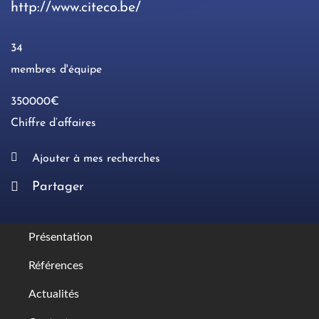
http://www.citeco.be/
34
membres d'équipe
350000€
Chiffre d’affaires
Ajouter à mes recherches
Partager
Présentation
Références
Actualités