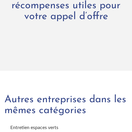
récompenses utiles pour
votre appel d’offre
Autres entreprises dans les
mêmes catégories
Entretien espaces verts